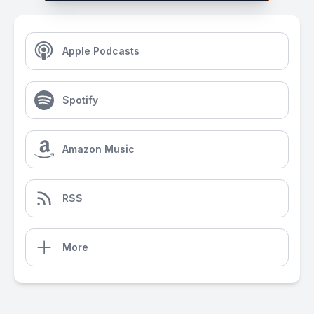
Apple Podcasts
Spotify
Amazon Music
RSS
More