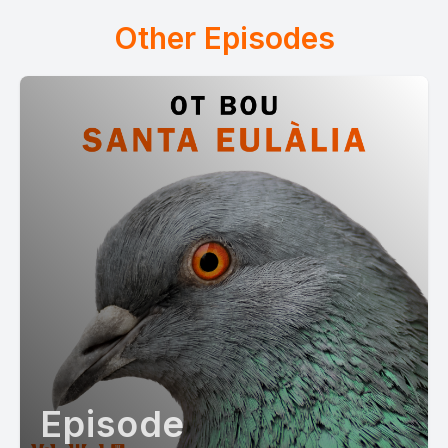
Other Episodes
Episode