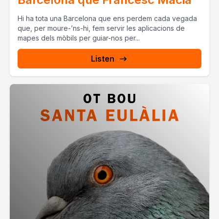
Hi ha tota una Barcelona que ens perdem cada vegada
que, per moure-’ns-hi, fem servir les aplicacions de
mapes dels mòbils per guiar-nos per...
Listen