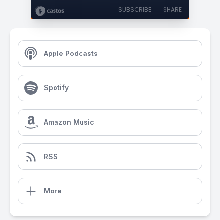
SUBSCRIBE
SHARE
Apple Podcasts
Spotify
Amazon Music
RSS
More