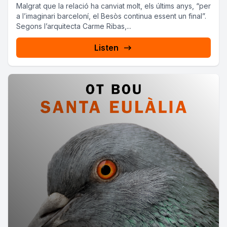
Malgrat que la relació ha canviat molt, els últims anys, “per
a l’imaginari barceloní, el Besòs continua essent un final”.
Segons l’arquitecta Carme Ribas,...
Listen