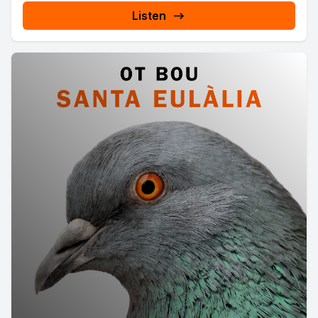
Listen