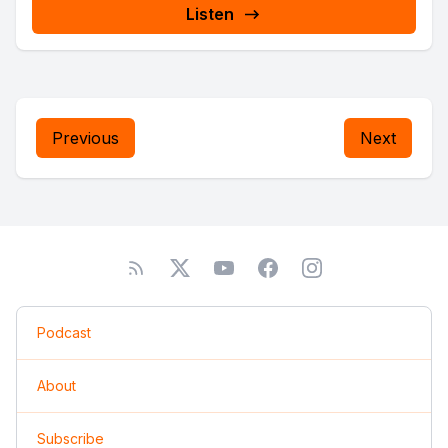
Listen
Previous
Next
Podcast
About
Subscribe