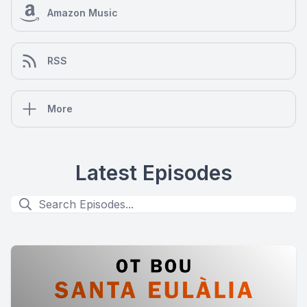
Amazon Music
RSS
More
Latest Episodes